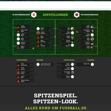
SPITZENSPIEL.
SPITZEN-LOOK.
ALLES RUND UM FUSSBALL.DE