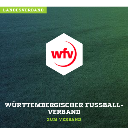
LANDESVERBAND
WÜRTTEMBERGISCHER FUSSBALL-V
ERBAND
ZUM VERBAND