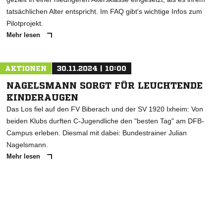
tatsächlichen Alter entspricht. Im FAQ gibt's wichtige Infos zum
Pilotprojekt.
Mehr lesen
AKTIONEN
30.11.2024 | 10:00
NAGELSMANN SORGT FÜR LEUCHTENDE
KINDERAUGEN
Das Los fiel auf den FV Biberach und der SV 1920 Ixheim: Von
beiden Klubs durften C-Jugendliche den "besten Tag" am DFB-
Campus erleben. Diesmal mit dabei: Bundestrainer Julian
Nagelsmann.
Mehr lesen