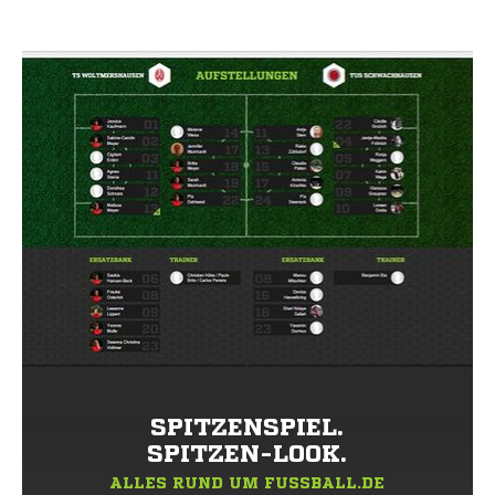
SPITZENSPIEL.
SPITZEN-LOOK.
ALLES RUND UM FUSSBALL.DE