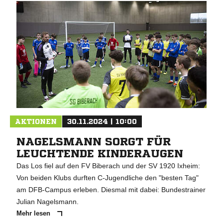
AKTIONEN
30.11.2024 | 10:00
NAGELSMANN SORGT FÜR
LEUCHTENDE KINDERAUGEN
Das Los fiel auf den FV Biberach und der SV 1920 Ixheim:
Von beiden Klubs durften C-Jugendliche den "besten Tag"
am DFB-Campus erleben. Diesmal mit dabei: Bundestrainer
Julian Nagelsmann.
Mehr lesen