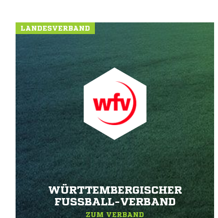
LANDESVERBAND
WÜRTTEMBERGISCHER
FUSSBALL-VERBAND
ZUM VERBAND