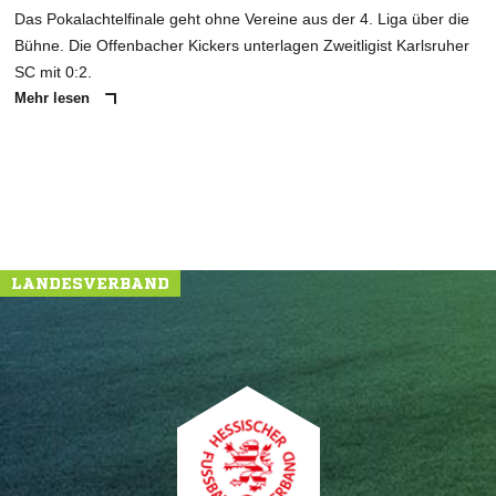
Das Pokalachtelfinale geht ohne Vereine aus der 4. Liga über die
Bühne. Die Offenbacher Kickers unterlagen Zweitligist Karlsruher
SC mit 0:2.
Mehr lesen
LANDESVERBAND