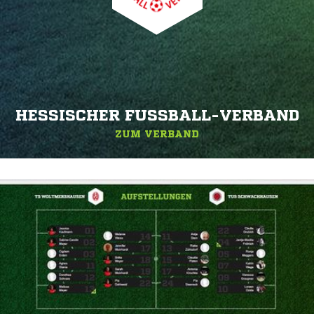
HESSISCHER FUSSBALL-VERBAND
ZUM VERBAND