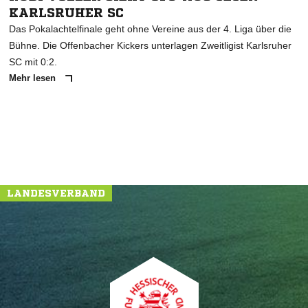
KARLSRUHER SC
Das Pokalachtelfinale geht ohne Vereine aus der 4. Liga über die
Bühne. Die Offenbacher Kickers unterlagen Zweitligist Karlsruher
SC mit 0:2.
Mehr lesen
LANDESVERBAND