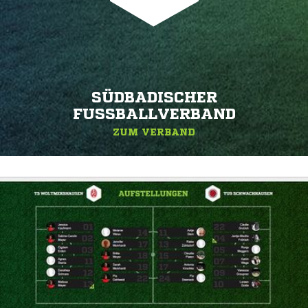
SÜDBADISCHER
FUSSBALLVERBAND
ZUM VERBAND