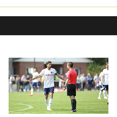
ANZEIGE