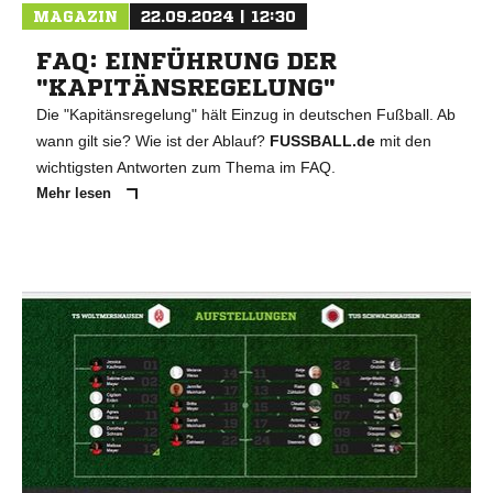
MAGAZIN
22.09.2024 | 12:30
FAQ: EINFÜHRUNG DER
"KAPITÄNSREGELUNG"
Die "Kapitänsregelung" hält Einzug in deutschen Fußball. Ab
wann gilt sie? Wie ist der Ablauf?
FUSSBALL.de
mit den
wichtigsten Antworten zum Thema im FAQ.
Mehr lesen