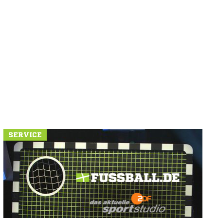
SERVICE