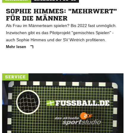
SOPHIE HIMMES: "MEHRWERT"
FÜR DIE MÄNNER
Als Frau im Männerteam spielen? Bis 2022 fast unmöglich.
Inzwischen gibt es das Pilotprojekt "gemischtes Spielen" -
auch Sophie Himmes und der SV Wintrich profitieren.
Mehr lesen
SERVICE