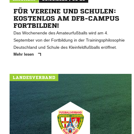
FÜR VEREINE UND SCHULEN:
KOSTENLOS AM DFB-CAMPUS
FORTBILDEN!
Das Wochenende des Amateurfußballs wird am 4.
September von der Fortbildung in der Trainingsphilosophie
Deutschland und Schule des Kleinfeldfußballs eröffnet.
Mehr lesen
LANDESVERBAND