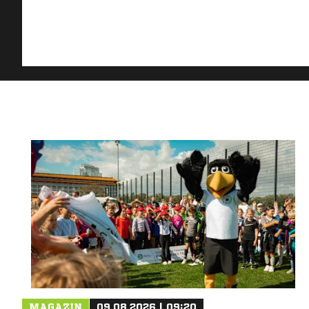
MAGAZIN
09.08.2026 | 09:20