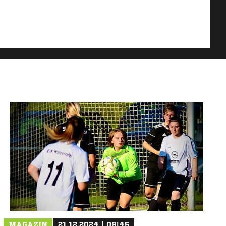
MAGAZIN
21.12.2024 | 09:45