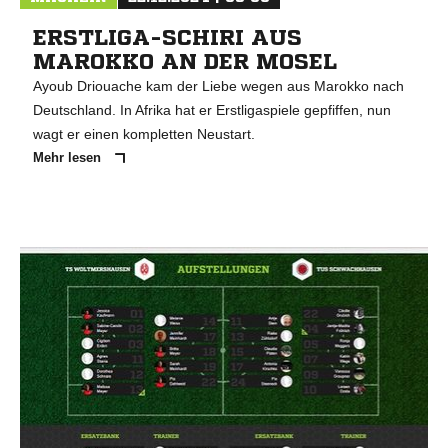
ERSTLIGA-SCHIRI AUS
MAROKKO AN DER MOSEL
Ayoub Driouache kam der Liebe wegen aus Marokko nach
Deutschland. In Afrika hat er Erstligaspiele gepfiffen, nun
wagt er einen kompletten Neustart.
Mehr lesen