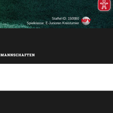
Staffel-ID: 1500B0
Spielklasse: E-Junioren Kreisturnier
MANNSCHAFTEN