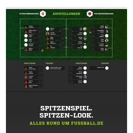
SPITZENSPIEL.
SPITZEN-LOOK.
ALLES RUND UM FUSSBALL.DE