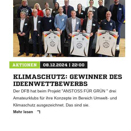
AKTIONEN
08.12.2024 | 22:00
KLIMASCHUTZ: GEWINNER DES
IDEENWETTBEWERBS
Der DFB hat beim Projekt "ANSTOSS FÜR GRÜN " drei
Amateurklubs für ihre Konzepte im Bereich Umwelt- und
Klimaschutz ausgezeichnet. Das sind sie.
Mehr lesen