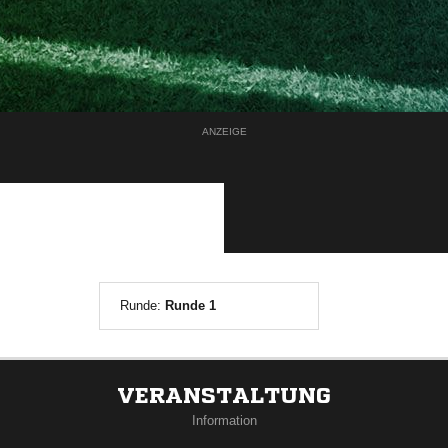
ANZEIGE
Runde:
Runde 1
VERANSTALTUNG
Information