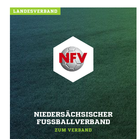
LANDESVERBAND
NIEDERSÄCHSISCHER
FUSSBALLVERBAND
ZUM VERBAND