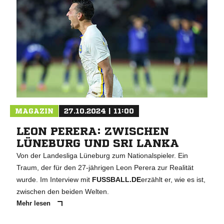
MAGAZIN
27.10.2024 | 11:00
LEON PERERA: ZWISCHEN
LÜNEBURG UND SRI LANKA
Von der Landesliga Lüneburg zum Nationalspieler. Ein
Traum, der für den 27-jährigen Leon Perera zur Realität
wurde. Im Interview mit
FUSSBALL.DE
erzählt er, wie es ist,
zwischen den beiden Welten.
Mehr lesen