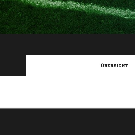
ÜBERSICHT