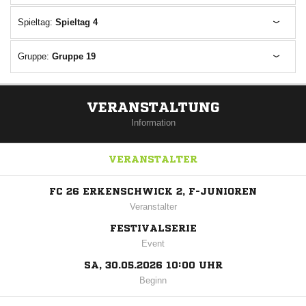
Spieltag:
Spieltag 4
Gruppe:
Gruppe 19
VERANSTALTUNG
Information
VERANSTALTER
FC 26 ERKENSCHWICK 2, F-JUNIOREN
Veranstalter
FESTIVALSERIE
Event
SA, 30.05.2026 10:00 UHR
Beginn