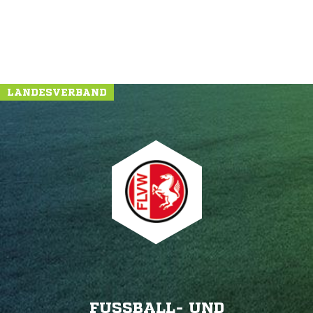
LANDESVERBAND
FUSSBALL- UND L