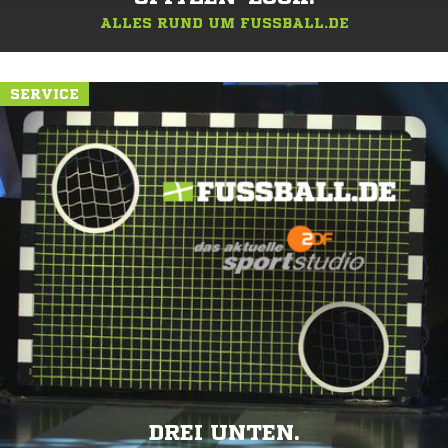
ALLES RUND UM FUSSBALL.DE
SERVICE
DREI UNTEN.