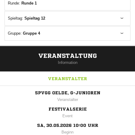
Runde:
Runde 1
Spieltag:
Spieltag 12
Gruppe:
Gruppe 4
VERANSTALTUNG
Information
VERANSTALTER
SPVGG OELDE, G-JUNIOREN
Veranstalter
FESTIVALSERIE
Event
SA, 30.05.2026 10:00 UHR
Beginn