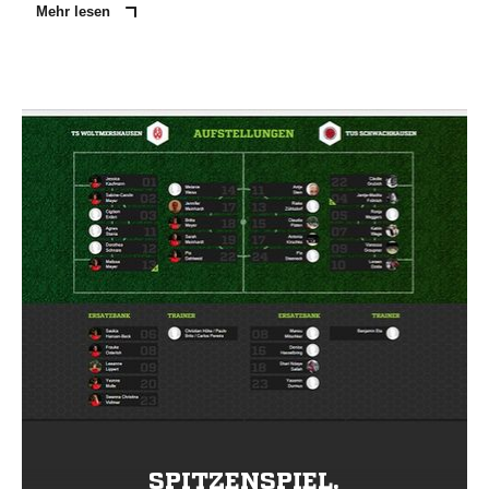
Mehr lesen
SPITZENSPIEL.