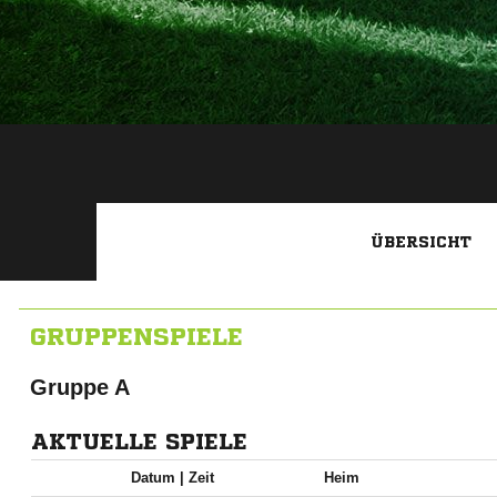
ÜBERSICHT
GRUPPENSPIELE
Gruppe A
AKTUELLE SPIELE
Datum |
Zeit
Heim