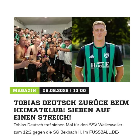
MAGAZIN
06.08.2026 | 13:00
TOBIAS DEUTSCH ZURÜCK BEIM
HEIMATKLUB: SIEBEN AUF
EINEN STREICH!
Tobias Deutsch traf sieben Mal für den SSV Wellesweiler
zum 12:2 gegen die SG Bexbach II. Im FUSSBALL.DE-