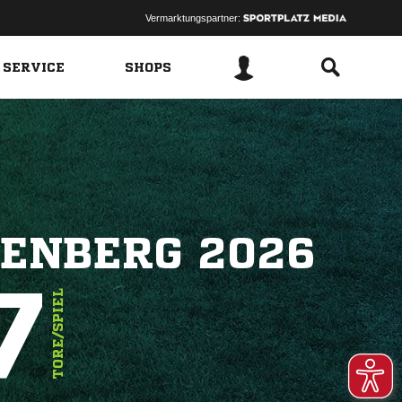
Vermarktungspartner:
 SERVICE
SHOPS
ENBERG 2026
7
TORE/SPIEL