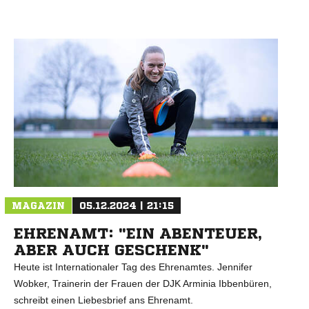
MAGAZIN
05.12.2024 | 21:15
EHRENAMT: "EIN ABENTEUER,
ABER AUCH GESCHENK"
Heute ist Internationaler Tag des Ehrenamtes. Jennifer
Wobker, Trainerin der Frauen der DJK Arminia Ibbenbüren,
schreibt einen Liebesbrief ans Ehrenamt.