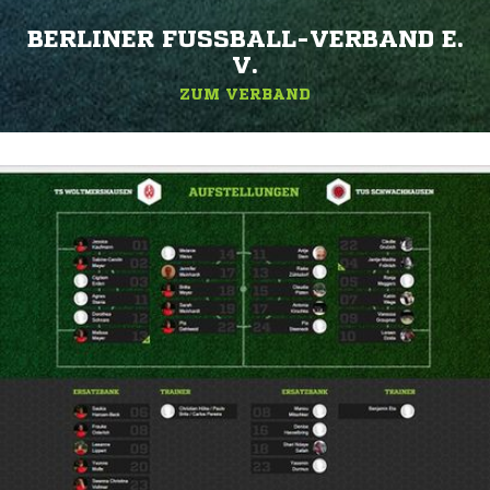
BERLINER FUSSBALL-VERBAND E. V
.
ZUM VERBAND