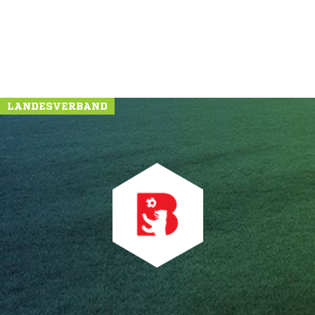
LANDESVERBAND