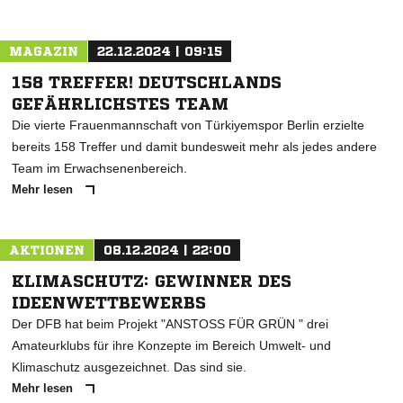
MAGAZIN
22.12.2024 | 09:15
158 TREFFER! DEUTSCHLANDS
GEFÄHRLICHSTES TEAM
Die vierte Frauenmannschaft von Türkiyemspor Berlin erzielte
bereits 158 Treffer und damit bundesweit mehr als jedes andere
Team im Erwachsenenbereich.
Mehr lesen
AKTIONEN
08.12.2024 | 22:00
KLIMASCHUTZ: GEWINNER DES
IDEENWETTBEWERBS
Der DFB hat beim Projekt "ANSTOSS FÜR GRÜN " drei
Amateurklubs für ihre Konzepte im Bereich Umwelt- und
Klimaschutz ausgezeichnet. Das sind sie.
Mehr lesen