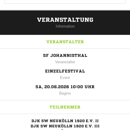
VERANSTALTUNG
Information
VERANSTALTER
SF JOHANNISTHAL
Veranstalter
EINZELFESTIVAL
Event
SA, 20.06.2026 10:00 UHR
Beginn
TEILNEHMER
DJK SW NEUKÖLLN 1920 E.V. II
DJK SW NEUKÖLLN 1920 E.V. III