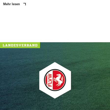
Mehr lesen
LANDESVERBAND