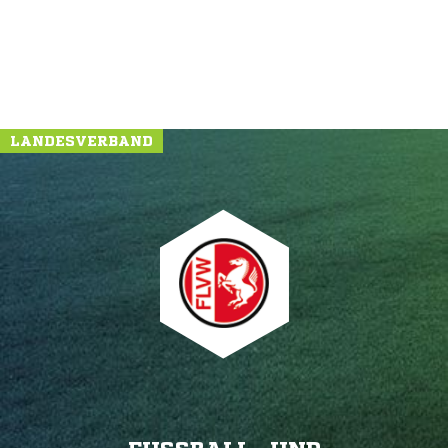
LANDESVERBAND