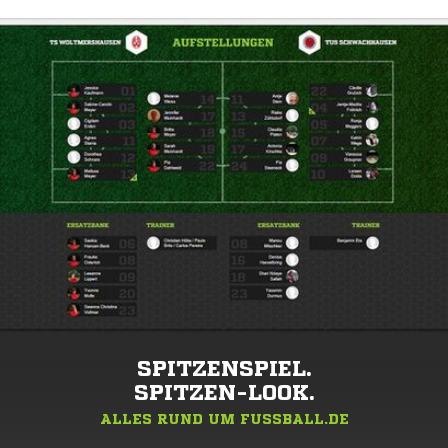
SPITZENSPIEL.
SPITZEN-LOOK.
ALLES RUND UM FUSSBALL.DE