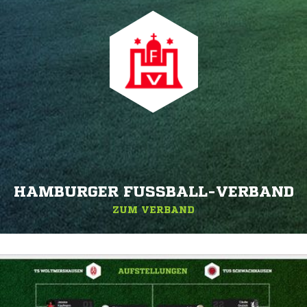
HAMBURGER FUSSBALL-VERBAND
ZUM VERBAND