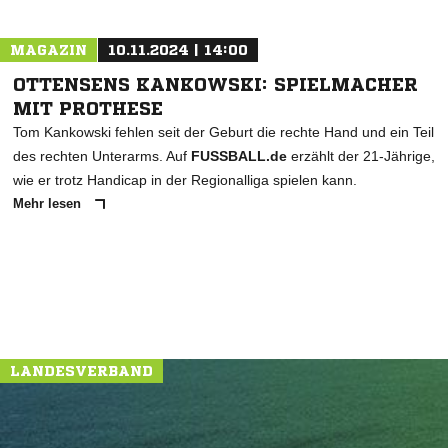
MAGAZIN
10.11.2024 | 14:00
OTTENSENS KANKOWSKI: SPIELMACHER
MIT PROTHESE
Tom Kankowski fehlen seit der Geburt die rechte Hand und ein Teil
des rechten Unterarms. Auf
FUSSBALL.de
erzählt der 21-Jährige,
wie er trotz Handicap in der Regionalliga spielen kann.
Mehr lesen
LANDESVERBAND