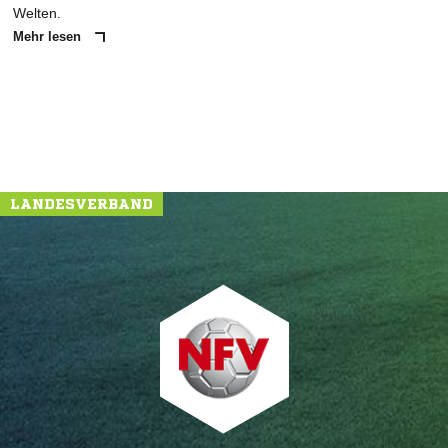
Welten.
Mehr lesen
LANDESVERBAND