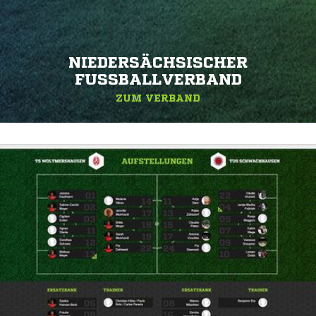
NIEDERSÄCHSISCHER
FUSSBALLVERBAND
ZUM VERBAND