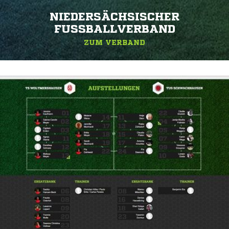
NIEDERSÄCHSISCHER
FUSSBALLVERBAND
ZUM VERBAND