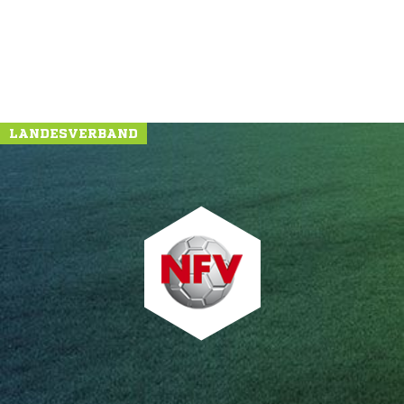
LANDESVERBAND