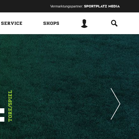
Vermarktungspartner:
 SERVICE
SHOPS
4
TORE/SPIEL