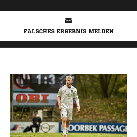
ANZEIGE
FALSCHES ERGEBNIS MELDEN