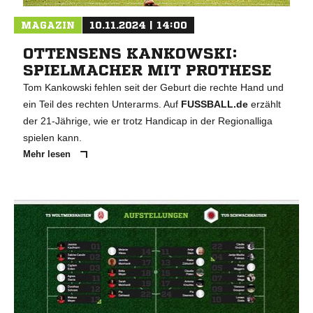
MAGAZIN
10.11.2024 | 14:00
OTTENSENS KANKOWSKI:
SPIELMACHER MIT PROTHESE
Tom Kankowski fehlen seit der Geburt die rechte Hand und
ein Teil des rechten Unterarms. Auf
FUSSBALL.de
erzählt
der 21-Jährige, wie er trotz Handicap in der Regionalliga
spielen kann.
Mehr lesen