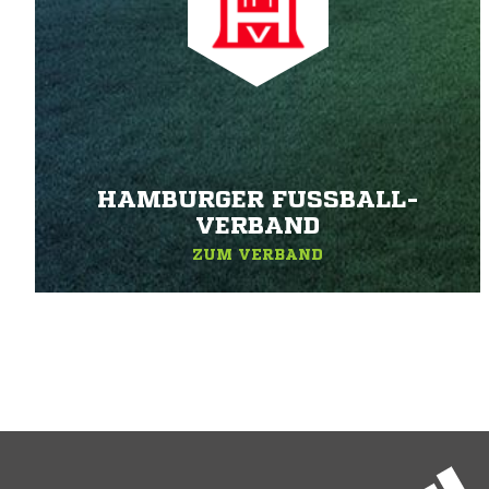
HAMBURGER FUSSBALL-V
ERBAND
ZUM VERBAND