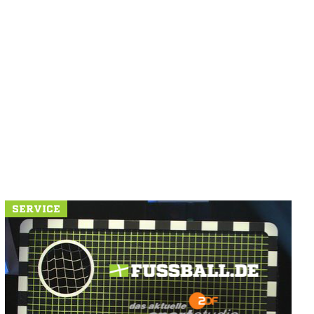
SERVICE