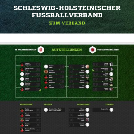
SCHLESWIG-HOLSTEINISCHER
FUSSBALLVERBAND
ZUM VERBAND