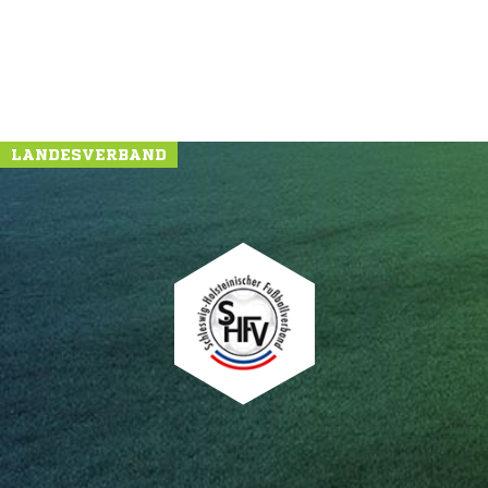
LANDESVERBAND