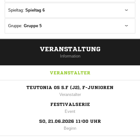
Spieltag:
Spieltag 6
Gruppe:
Gruppe 5
VERANSTALTUNG
Information
VERANSTALTER
TEUTONIA 05 5.F (J2), F-JUNIOREN
Veranstalter
FESTIVALSERIE
Event
SO, 21.06.2026 11:00 UHR
Beginn