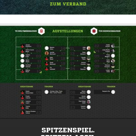
ZUM VERBAND
SPITZENSPIEL.