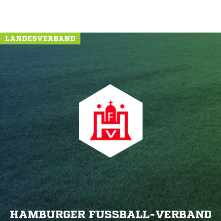
LANDESVERBAND
HAMBURGER FUSSBALL-VERBAND