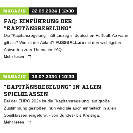
MAGAZIN
22.09.2024 | 12:30
FAQ: EINFÜHRUNG DER
"KAPITÄNSREGELUNG"
Die "Kapitänsregelung" hält Einzug in deutschen Fußball. Ab wann
gilt sie? Wie ist der Ablauf?
FUSSBALL.de
mit den wichtigsten
Antworten zum Thema im FAQ.
Mehr lesen
MAGAZIN
16.07.2024 | 10:20
"KAPITÄNSREGELUNG" IN ALLEN
SPIELKLASSEN
Bei der EURO 2024 ist die "Kapitänsregelung" auf große
Zustimmung gestoßen, nun wird sie auch einheitlich in allen
Spielklassen eingeführt - von Bundes- bis Kreisliga.
Mehr lesen