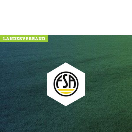
LANDESVERBAND