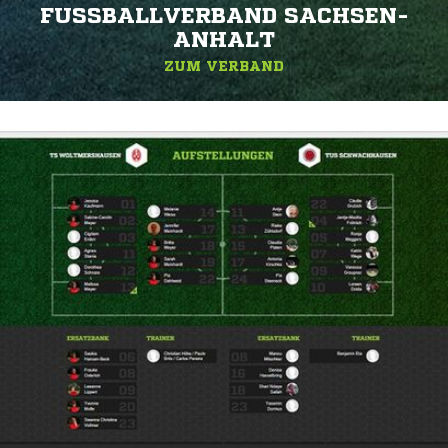
FUSSBALLVERBAND SACHSEN-A
NHALT
ZUM VERBAND