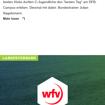
beiden Klubs durften C-Jugendliche den "besten Tag" am DFB-
Campus erleben. Diesmal mit dabei: Bundestrainer Julian
Nagelsmann.
Mehr lesen
LANDESVERBAND