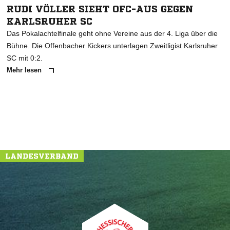
RUDI VÖLLER SIEHT OFC-AUS GEGEN
KARLSRUHER SC
Das Pokalachtelfinale geht ohne Vereine aus der 4. Liga über die
Bühne. Die Offenbacher Kickers unterlagen Zweitligist Karlsruher
SC mit 0:2.
Mehr lesen
LANDESVERBAND