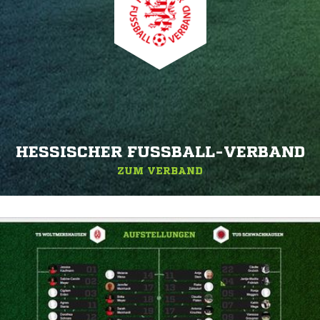
HESSISCHER FUSSBALL-VERBAND
ZUM VERBAND