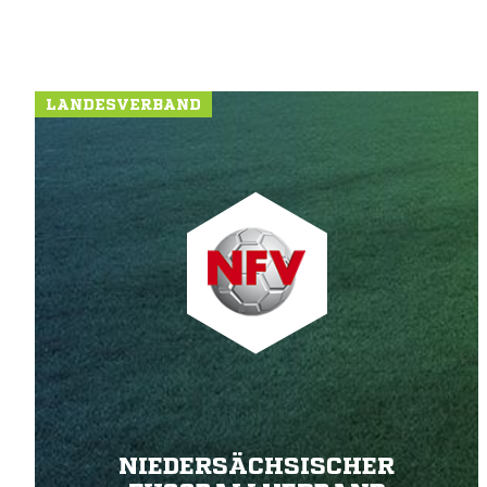
LANDESVERBAND
NIEDERSÄCHSISCHER