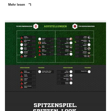
Mehr lesen
SPITZENSPIEL.