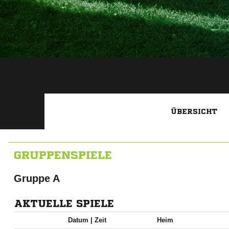
ÜBERSICHT
GRUPPENSPIELE
Gruppe A
AKTUELLE SPIELE
Datum |
Zeit
Heim