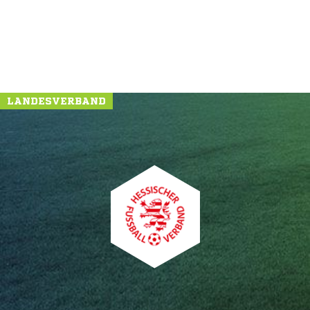
LANDESVERBAND