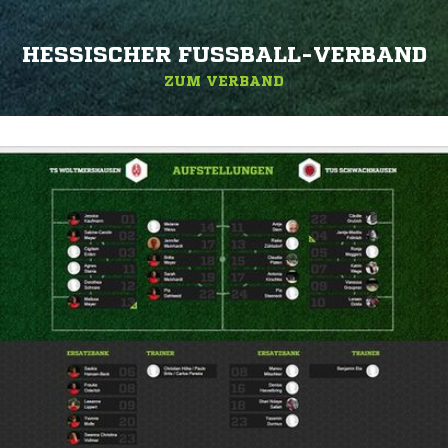
HESSISCHER FUSSBALL-VERBAND
ZUM VERBAND