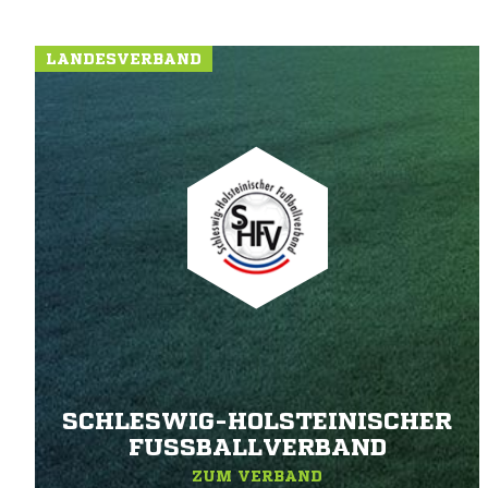
LANDESVERBAND
SCHLESWIG-HOLSTEINISCHER
FUSSBALLVERBAND
ZUM VERBAND