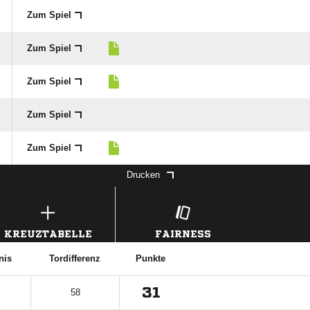
Zum Spiel
Zum Spiel
Zum Spiel
Zum Spiel
Zum Spiel
Drucken
KREUZTABELLE
FAIRNESS
nis
Tordifferenz
Punkte
31
58