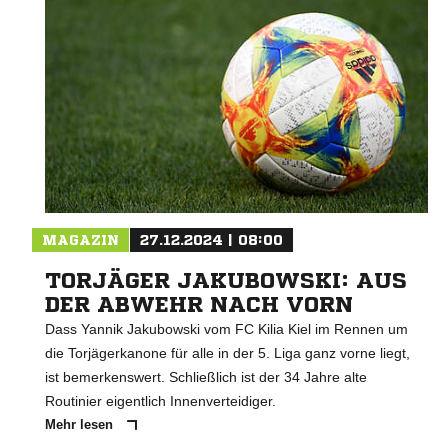
MAGAZIN
27.12.2024 | 08:00
TORJÄGER JAKUBOWSKI: AUS
DER ABWEHR NACH VORN
Dass Yannik Jakubowski vom FC Kilia Kiel im Rennen um
die Torjägerkanone für alle in der 5. Liga ganz vorne liegt,
ist bemerkenswert. Schließlich ist der 34 Jahre alte
Routinier eigentlich Innenverteidiger.
Mehr lesen