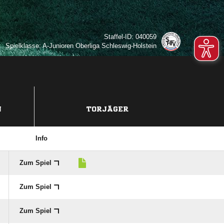
Staffel-ID: 040059
Spielklasse: A-Junioren Oberliga Schleswig-Holstein
N
TORJÄGER
Info
Zum Spiel
Zum Spiel
Zum Spiel