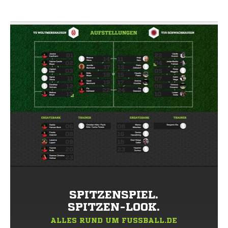
SPITZENSPIEL.
SPITZEN-LOOK.
ALLES RUND UM FUSSBALL.DE