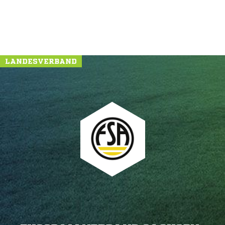
LANDESVERBAND