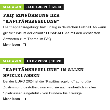
MAGAZIN
22.09.2024 | 12:30
FAQ: EINFÜHRUNG DER
"KAPITÄNSREGELUNG"
Die "Kapitänsregelung" hält Einzug in deutschen Fußball. Ab wann
gilt sie? Wie ist der Ablauf?
FUSSBALL.de
mit den wichtigsten
Antworten zum Thema im FAQ.
Mehr lesen
MAGAZIN
16.07.2024 | 10:20
"KAPITÄNSREGELUNG" IN ALLEN
SPIELKLASSEN
Bei der EURO 2024 ist die "Kapitänsregelung" auf große
Zustimmung gestoßen, nun wird sie auch einheitlich in allen
Spielklassen eingeführt - von Bundes- bis Kreisliga.
Mehr lesen