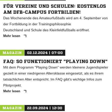
FÜR VEREINE UND SCHULEN: KOSTENLOS
AM DFB-CAMPUS FORTBILDEN!
Das Wochenende des Amateurfußballs wird am 4. September von
der Fortbildung in der Trainingsphilosophie
Deutschland und Schule des Kleinfeldfußballs eröffnet.
Mehr lesen
MAGAZIN
02.12.2024 | 07:00
FAQ: SO FUNKTIONIERT "PLAYING DOWN"
Mit dem Programm "Playing Down" werden kleinere Jugendspieler
gezielt in einer niedrigeren Altersklasse eingesetzt, als es ihrem
tatsächlichen Alter entspricht. Im FAQ gibt's wichtige Infos zum
Pilotprojekt.
Mehr lesen
MAGAZIN
22.09.2024 | 12:30