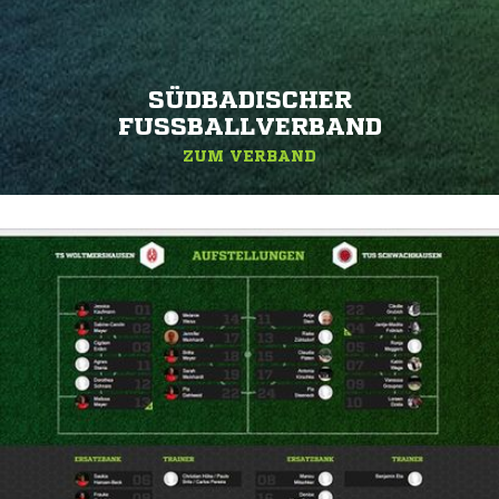
SÜDBADISCHER
FUSSBALLVERBAND
ZUM VERBAND