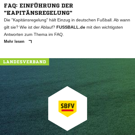
FAQ: EINFÜHRUNG DER
"KAPITÄNSREGELUNG"
Die "Kapitänsregelung" hält Einzug in deutschen Fußball. Ab wann
gilt sie? Wie ist der Ablauf?
FUSSBALL.de
mit den wichtigsten
Antworten zum Thema im FAQ.
Mehr lesen
LANDESVERBAND