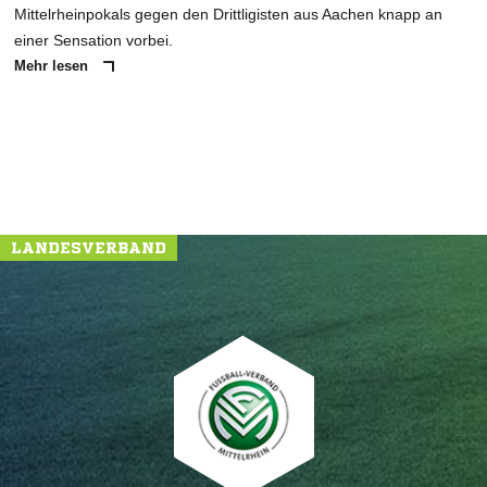
Mittelrheinpokals gegen den Drittligisten aus Aachen knapp an
einer Sensation vorbei.
Mehr lesen
LANDESVERBAND