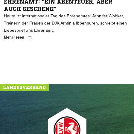
EHRENAMT: "EIN ABENTEUER, ABER
AUCH GESCHENK"
Heute ist Internationaler Tag des Ehrenamtes. Jennifer Wobker,
Trainerin der Frauen der DJK Arminia Ibbenbüren, schreibt einen
Liebesbrief ans Ehrenamt.
Mehr lesen
LANDESVERBAND