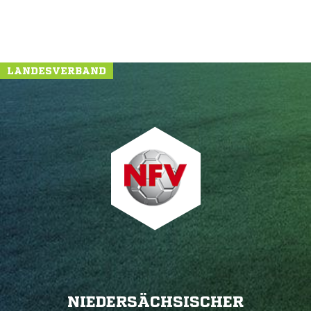
LANDESVERBAND
NIEDERSÄCHSISCHER