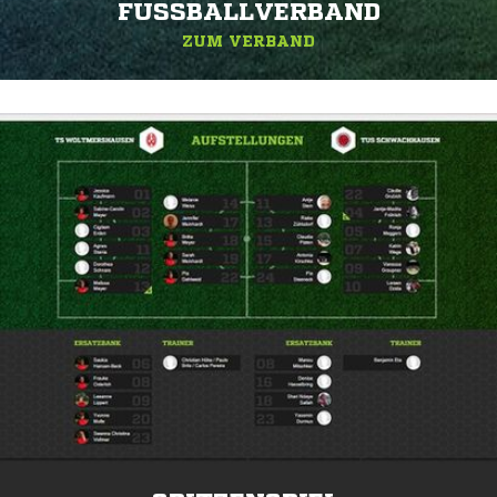
FUSSBALLVERBAND
ZUM VERBAND