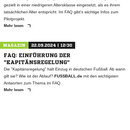
gezielt in einer niedrigeren Altersklasse eingesetzt, als es ihrem
tatsächlichen Alter entspricht. Im FAQ gibt's wichtige Infos zum
Pilotprojekt.
Mehr lesen
MAGAZIN
22.09.2024 | 12:30
FAQ: EINFÜHRUNG DER
"KAPITÄNSREGELUNG"
Die "Kapitänsregelung" hält Einzug in deutschen Fußball. Ab wann
gilt sie? Wie ist der Ablauf?
FUSSBALL.de
mit den wichtigsten
Antworten zum Thema im FAQ.
Mehr lesen