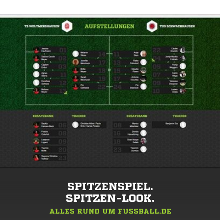
SPITZENSPIEL.
SPITZEN-LOOK.
ALLES RUND UM FUSSBALL.DE