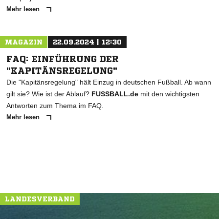
Mehr lesen
MAGAZIN
22.09.2024 | 12:30
FAQ: EINFÜHRUNG DER
"KAPITÄNSREGELUNG"
Die "Kapitänsregelung" hält Einzug in deutschen Fußball. Ab wann
gilt sie? Wie ist der Ablauf?
FUSSBALL.de
mit den wichtigsten
Antworten zum Thema im FAQ.
Mehr lesen
LANDESVERBAND