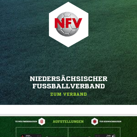
NIEDERSÄCHSISCHER
FUSSBALLVERBAND
ZUM VERBAND