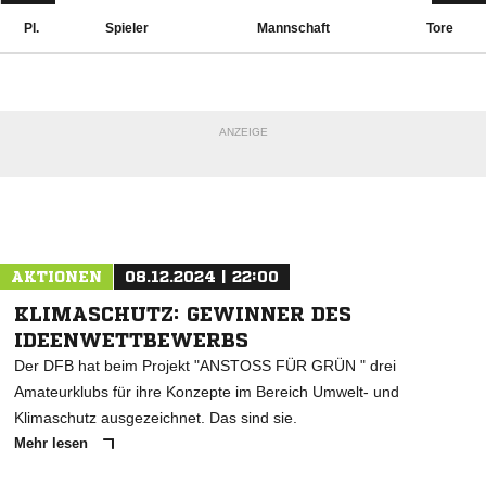
Pl.
Spieler
Mannschaft
Tore
ANZEIGE
AKTIONEN
08.12.2024 | 22:00
KLIMASCHUTZ: GEWINNER DES
IDEENWETTBEWERBS
Der DFB hat beim Projekt "ANSTOSS FÜR GRÜN " drei
Amateurklubs für ihre Konzepte im Bereich Umwelt- und
Klimaschutz ausgezeichnet. Das sind sie.
Mehr lesen