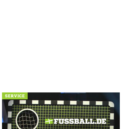
SERVICE