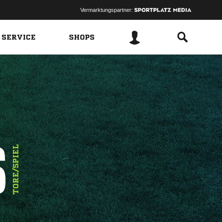
Vermarktungspartner:
 SERVICE
SHOPS
6
TORE/SPIEL