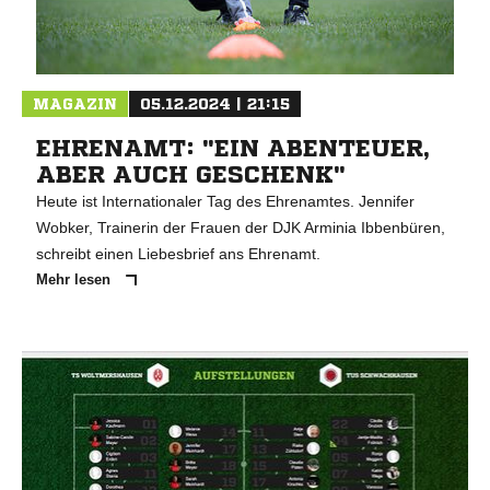
MAGAZIN
05.12.2024 | 21:15
EHRENAMT: "EIN ABENTEUER,
ABER AUCH GESCHENK"
Heute ist Internationaler Tag des Ehrenamtes. Jennifer
Wobker, Trainerin der Frauen der DJK Arminia Ibbenbüren,
schreibt einen Liebesbrief ans Ehrenamt.
Mehr lesen