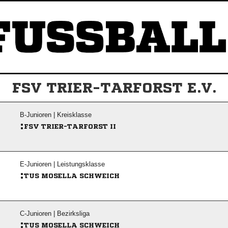
FSV TRIER-TARFORST E.V.
B-Junioren | Kreisklasse
:
FSV TRIER-TARFORST II
E-Junioren | Leistungsklasse
:
TUS MOSELLA SCHWEICH
C-Junioren | Bezirksliga
:
TUS MOSELLA SCHWEICH