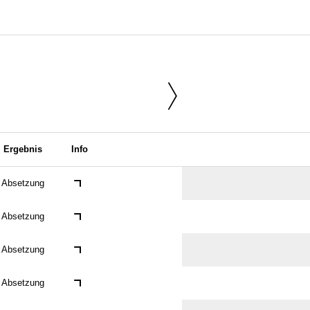
Ergebnis
Info
Absetzung
Absetzung
Absetzung
Absetzung