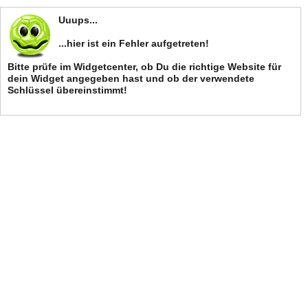
Uuups...
...hier ist ein Fehler aufgetreten!
Bitte prüfe im Widgetcenter, ob Du die richtige Website für
dein Widget angegeben hast und ob der verwendete
Schlüssel übereinstimmt!