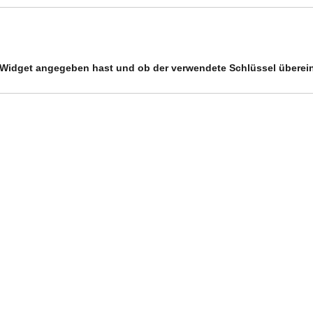
ein Widget angegeben hast und ob der verwendete Schlüssel überei