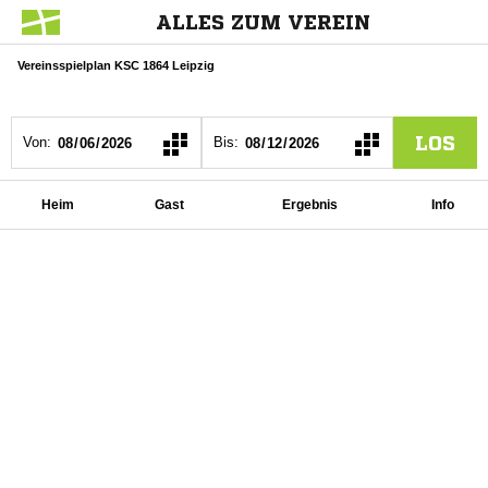
ALLES ZUM VEREIN
Vereinsspielplan KSC 1864 Leipzig
LOS
Von:
Bis:
Heim
Gast
Ergebnis
Info