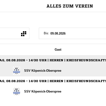
ALLES ZUM VEREIN
Bis:
Gast
G, 08.08.2026 - 14:30 UHR | HERREN | KREISFREUNDSCHAFT
SSV Köpenick-Oberspree
G, 08.08.2026 - 14:30 UHR | HERREN | KREISFREUNDSCHAFT
SSV Köpenick-Oberspree