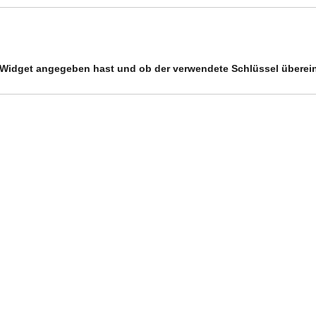
ein Widget angegeben hast und ob der verwendete Schlüssel überei