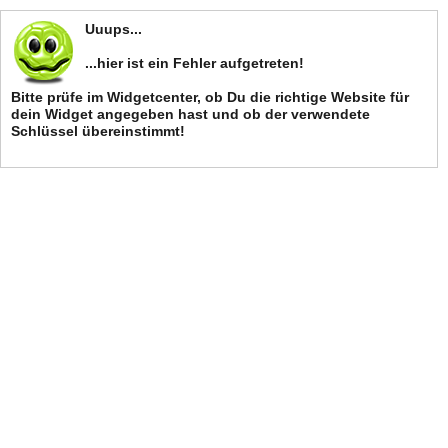
Uuups...
...hier ist ein Fehler aufgetreten!
Bitte prüfe im Widgetcenter, ob Du die richtige Website für
dein Widget angegeben hast und ob der verwendete
Schlüssel übereinstimmt!