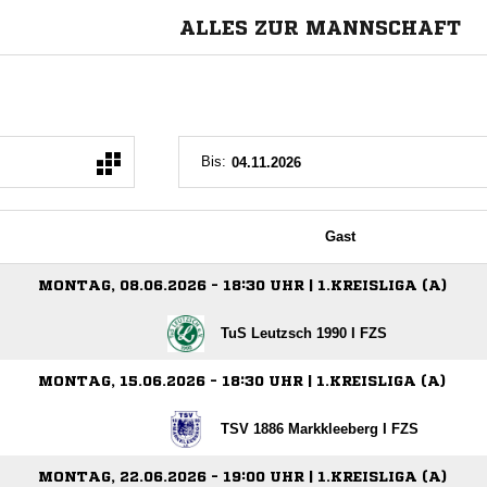
ALLES ZUR MANNSCHAFT
Bis:
Gast
MONTAG, 08.06.2026 - 18:30 UHR | 1.KREISLIGA (A)
TuS Leutzsch 1990 I FZS
MONTAG, 15.06.2026 - 18:30 UHR | 1.KREISLIGA (A)
TSV 1886 Markkleeberg I FZS
MONTAG, 22.06.2026 - 19:00 UHR | 1.KREISLIGA (A)