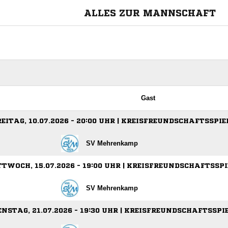
ALLES ZUR MANNSCHAFT
Gast
REITAG, 10.07.2026 - 20:00 UHR | KREISFREUNDSCHAFTSSPIE
SV Mehrenkamp
TWOCH, 15.07.2026 - 19:00 UHR | KREISFREUNDSCHAFTSSPI
SV Mehrenkamp
ENSTAG, 21.07.2026 - 19:30 UHR | KREISFREUNDSCHAFTSSPI