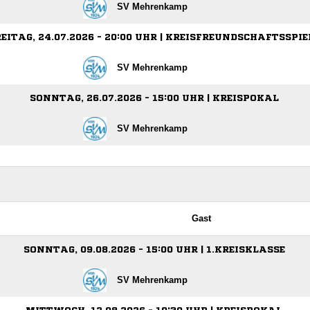
SV Mehrenkamp
EITAG, 24.07.2026 - 20:00 UHR | KREISFREUNDSCHAFTSSPIE
SV Mehrenkamp
SONNTAG, 26.07.2026 - 15:00 UHR | KREISPOKAL
SV Mehrenkamp
Gast
SONNTAG, 09.08.2026 - 15:00 UHR | 1.KREISKLASSE
SV Mehrenkamp