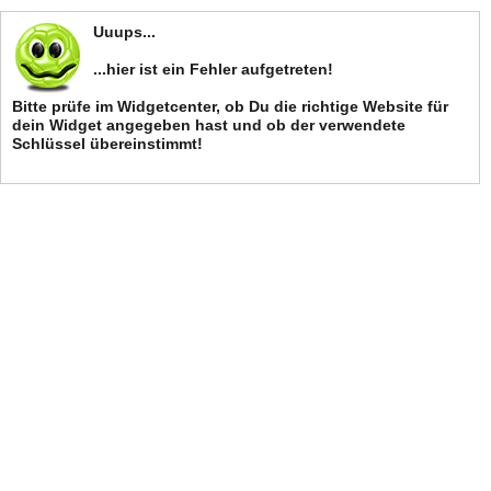
Uuups...
...hier ist ein Fehler aufgetreten!
Bitte prüfe im Widgetcenter, ob Du die richtige Website für
dein Widget angegeben hast und ob der verwendete
Schlüssel übereinstimmt!