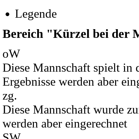
Legende
Bereich "Kürzel bei der
oW
Diese Mannschaft spielt in d
Ergebnisse werden aber ein
zg.
Diese Mannschaft wurde zu
werden aber eingerechnet
SW