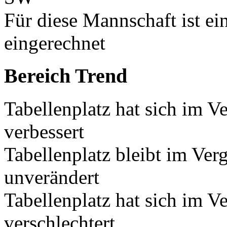
Für diese Mannschaft ist e
eingerechnet
Bereich Trend
Tabellenplatz hat sich im V
verbessert
Tabellenplatz bleibt im Ver
unverändert
Tabellenplatz hat sich im V
verschlechtert