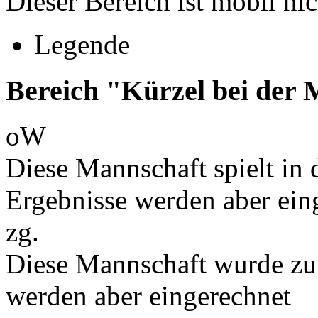
Dieser Bereich ist mobil nic
Legende
Bereich "Kürzel bei der
oW
Diese Mannschaft spielt in d
Ergebnisse werden aber ein
zg.
Diese Mannschaft wurde zu
werden aber eingerechnet