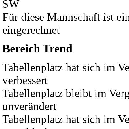
SW
Für diese Mannschaft ist e
eingerechnet
Bereich Trend
Tabellenplatz hat sich im V
verbessert
Tabellenplatz bleibt im Ver
unverändert
Tabellenplatz hat sich im V