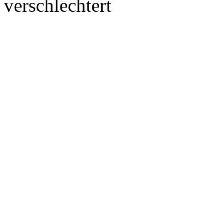
verschlechtert