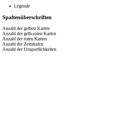
Legende
Spaltenüberschriften
Anzahl der gelben Karten
Anzahl der gelb-roten Karten
Anzahl der roten Karten
Anzahl der Zeitstrafen
Anzahl der Unsportlichkeiten